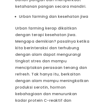
ketahanan pangan secara mandiri.
Urban farming dan kesehatan jiwa
Urban farming kerap dikaitkan
dengan terapi kesehatan jiwa.
Mengapa demikian? pasalnya ketika
kita berinteraksi dan terhubung
dengan alam dapat mengurangi
tingkat stres dan mampu
menciptakan perasaan tenang dan
refresh. Tak hanya itu, berkaitan
dengan alam mampu meningkatkan
produksi serotin, hormon
kebahagiaan dan menurunkan
kadar protein C-reaktif dan