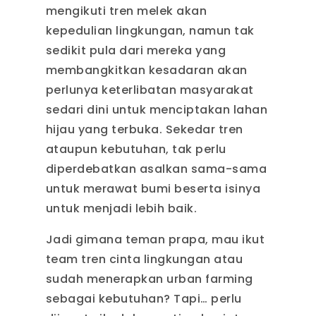
mengikuti tren melek akan
kepedulian lingkungan, namun tak
sedikit pula dari mereka yang
membangkitkan kesadaran akan
perlunya keterlibatan masyarakat
sedari dini untuk menciptakan lahan
hijau yang terbuka. Sekedar tren
ataupun kebutuhan, tak perlu
diperdebatkan asalkan sama-sama
untuk merawat bumi beserta isinya
untuk menjadi lebih baik.
Jadi gimana teman prapa, mau ikut
team tren cinta lingkungan atau
sudah menerapkan urban farming
sebagai kebutuhan? Tapi… perlu