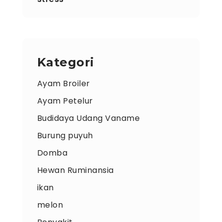
Kategori
Ayam Broiler
Ayam Petelur
Budidaya Udang Vaname
Burung puyuh
Domba
Hewan Ruminansia
ikan
melon