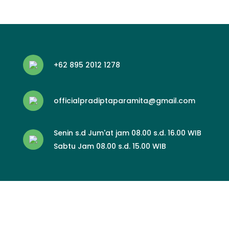
+62 895 2012 1278
officialpradiptaparamita@gmail.com
Senin s.d Jum'at jam 08.00 s.d. 16.00 WIB
Sabtu Jam 08.00 s.d. 15.00 WIB