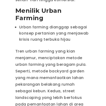
Menilik Urban
Farming
Urban farming dianggap sebagai
konsep pertanian yang menjawab
krisis ruang terbuka hijau
Tren urban farming yang kian
menjamur, menciptakan metode
urban farming yang beragam pula.
Seperti, metode backyard garden
yang mana memanfaatkan lahan
pekarangan belakang rumah
sebagai kebun. Kedua, street
landscaping yang lebih berfokus
pada pemanfaatan lahan di area