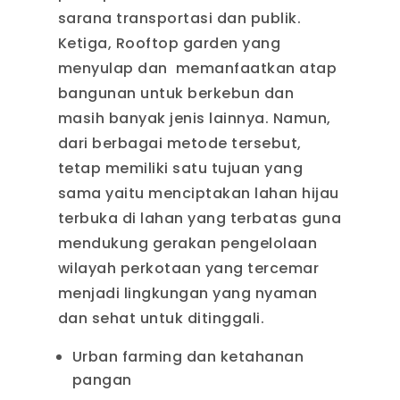
sarana transportasi dan publik.
Ketiga, Rooftop garden yang
menyulap dan memanfaatkan atap
bangunan untuk berkebun dan
masih banyak jenis lainnya. Namun,
dari berbagai metode tersebut,
tetap memiliki satu tujuan yang
sama yaitu menciptakan lahan hijau
terbuka di lahan yang terbatas guna
mendukung gerakan pengelolaan
wilayah perkotaan yang tercemar
menjadi lingkungan yang nyaman
dan sehat untuk ditinggali.
Urban farming dan ketahanan
pangan