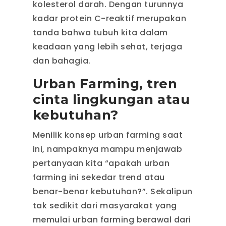
kolesterol darah. Dengan turunnya
kadar protein C-reaktif merupakan
tanda bahwa tubuh kita dalam
keadaan yang lebih sehat, terjaga
dan bahagia.
Urban Farming, tren
cinta lingkungan atau
kebutuhan?
Menilik konsep urban farming saat
ini, nampaknya mampu menjawab
pertanyaan kita “apakah urban
farming ini sekedar trend atau
benar-benar kebutuhan?”. Sekalipun
tak sedikit dari masyarakat yang
memulai urban farming berawal dari