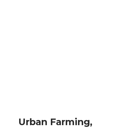
Urban Farming,