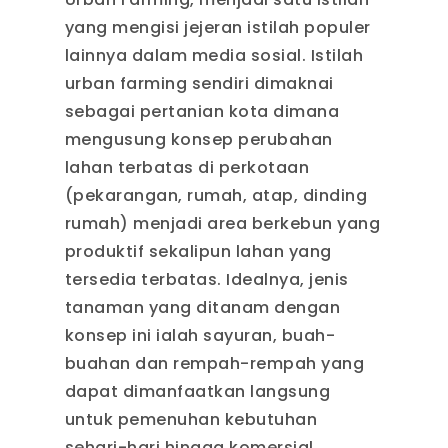
yang mengisi jejeran istilah populer
lainnya dalam media sosial. Istilah
urban farming sendiri dimaknai
sebagai pertanian kota dimana
mengusung konsep perubahan
lahan terbatas di perkotaan
(pekarangan, rumah, atap, dinding
rumah) menjadi area berkebun yang
produktif sekalipun lahan yang
tersedia terbatas. Idealnya, jenis
tanaman yang ditanam dengan
konsep ini ialah sayuran, buah-
buahan dan rempah-rempah yang
dapat dimanfaatkan langsung
untuk pemenuhan kebutuhan
sehari-hari hingga komersial.