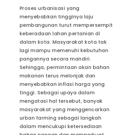
Proses urbanisasi yang
menyebabkan tingginya laju
pembangunan turut mempersempit
keberadaan lahan pertanian di
dalam kota. Masyarakat kota tak
lagi mampu memenuhi kebutuhan
pangannya secara mandiri.
Sehingga, permintaan akan bahan
makanan terus melonjak dan
menyebabkan inflasi harga yang
tinggi. Sebagai upaya dalam
mengatasi hal tersebut, banyak
masyarakat yang menggencarkan
urban farming sebagai langkah
dalam mencukupi ketersediaan
bahan pangan dan memperkuat