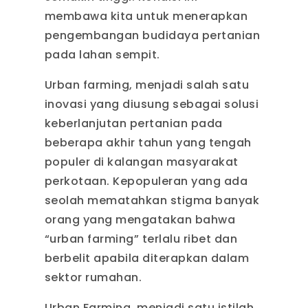
membawa kita untuk menerapkan
pengembangan budidaya pertanian
pada lahan sempit.
Urban farming, menjadi salah satu
inovasi yang diusung sebagai solusi
keberlanjutan pertanian pada
beberapa akhir tahun yang tengah
populer di kalangan masyarakat
perkotaan. Kepopuleran yang ada
seolah mematahkan stigma banyak
orang yang mengatakan bahwa
“urban farming” terlalu ribet dan
berbelit apabila diterapkan dalam
sektor rumahan.
Urban Farming, menjadi satu istilah