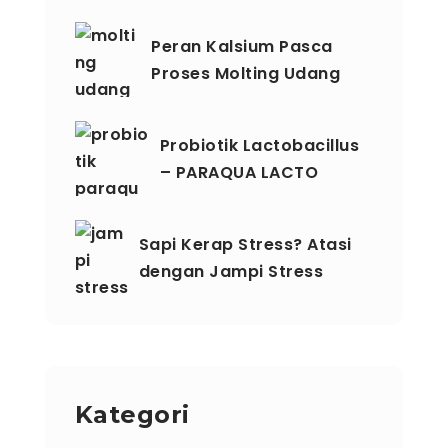
Peran Kalsium Pasca
Proses Molting Udang
Probiotik Lactobacillus
– PARAQUA LACTO
Sapi Kerap Stress? Atasi
dengan Jampi Stress
Kategori