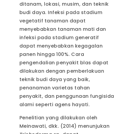
ditanam, lokasi, musim, dan teknik
budi daya. Infeksi pada stadium
vegetatif tanaman dapat
menyebabkan tanaman mati dan
infeksi pada stadium generatif
dapat menyebabkan kegagalan
panen hingga 100%. Cara
pengendalian penyakit blas dapat
dilakukan dengan pemberlakuan
teknik budi daya yang baik,
penanaman varietas tahan
penyakit, dan penggunaan fungisida
alami seperti agens hayati.
Penelitian yang dilakukan oleh
Meinawati, dkk. (2014) menunjukan