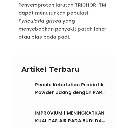
Penyemprotan larutan TRICHOR-TM
dapat menurunkan populasi
Pyricularia grisea
yang
menyebabkan penyakit patah leher
atau blas pada padi.
Artikel Terbaru
Penuhi Kebutuhan Probiotik
Powder Udang dengan PAR…
IMPROVIUM 1 MENINGKATKAN
KUALITAS AIR PADA BUDI DA…