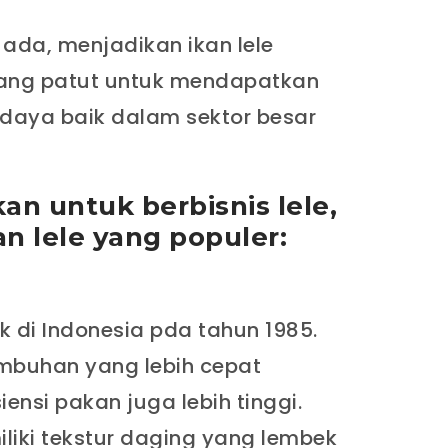
 ada, menjadikan ikan lele
yang patut untuk mendapatkan
daya baik dalam sektor besar
 untuk berbisnis lele,
kan lele yang populer:
 di Indonesia pda tahun 1985.
tumbuhan yang lebih cepat
iensi pakan juga lebih tinggi.
liki tekstur daging yang lembek