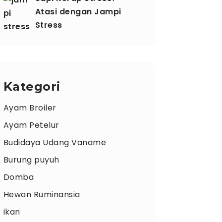
Atasi dengan Jampi
Stress
Kategori
Ayam Broiler
Ayam Petelur
Budidaya Udang Vaname
Burung puyuh
Domba
Hewan Ruminansia
ikan