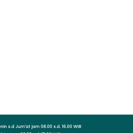
nin s.d Jum'at jam 08.00 s.d. 16.00 WIB