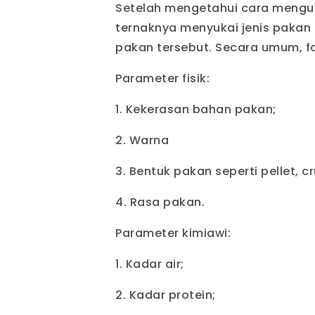
Setelah mengetahui cara mengu
ternaknya menyukai jenis paka
pakan tersebut. Secara umum, fa
Parameter fisik:
1. Kekerasan bahan pakan;
2. Warna
3. Bentuk pakan seperti pellet, c
4. Rasa pakan.
Parameter kimiawi:
1. Kadar air;
2. Kadar protein;