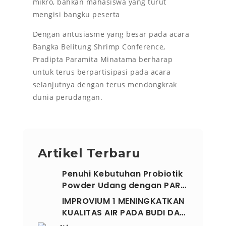
mikro, bahkan mahasiswa yang turut
mengisi bangku peserta
Dengan antusiasme yang besar pada acara
Bangka Belitung Shrimp Conference,
Pradipta Paramita Minatama berharap
untuk terus berpartisipasi pada acara
selanjutnya dengan terus mendongkrak
dunia perudangan.
Artikel Terbaru
Penuhi Kebutuhan Probiotik
Powder Udang dengan PAR…
IMPROVIUM 1 MENINGKATKAN
KUALITAS AIR PADA BUDI DA…