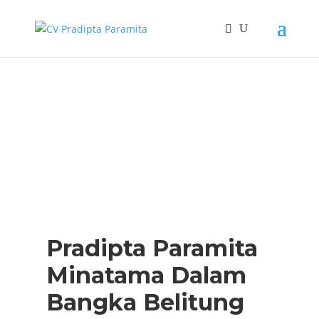
Pradipta Paramita
Minatama Dalam
Bangka Belitung