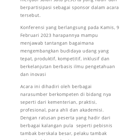
berpartisipasi sebagai sponsor dalam acara
tersebut.
Konferensi yang berlangsung pada Kamis, 9
Februari 2023 harapannya mampu
menjawab tantangan bagaimana
mengembangkan budidaya udang yang
tepat, produktif, kompetitif, inklusif dan
berkelanjutan berbasis ilmu pengetahuan
dan inovasi
Acara ini dihadiri oleh berbagai
narasumber berkompeten di bidang nya
seperti dari kementerian, praktisi,
profesional, para ahli dan akademisi.
Dengan ratusan peserta yang hadir dari
berbagai kalangan pula seperti pebisnis
tambak berskala besar, pelaku tambak