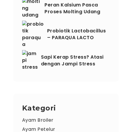
Peran Kalsium Pasca
Proses Molting Udang
Probiotik Lactobacillus
– PARAQUA LACTO
Sapi Kerap Stress? Atasi
dengan Jampi Stress
Kategori
Ayam Broiler
Ayam Petelur