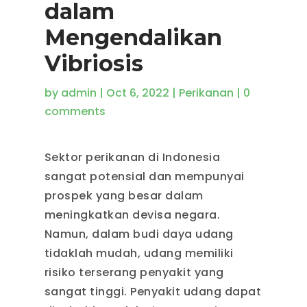
dalam
Mengendalikan
Vibriosis
by
admin
|
Oct 6, 2022
|
Perikanan
|
0
comments
Sektor perikanan di Indonesia
sangat potensial dan mempunyai
prospek yang besar dalam
meningkatkan devisa negara.
Namun, dalam budi daya udang
tidaklah mudah, udang memiliki
risiko terserang penyakit yang
sangat tinggi. Penyakit udang dapat