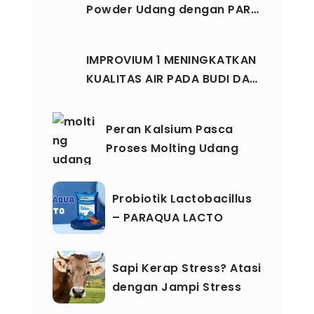
Powder Udang dengan PAR…
IMPROVIUM 1 MENINGKATKAN
KUALITAS AIR PADA BUDI DA…
Peran Kalsium Pasca
Proses Molting Udang
Probiotik Lactobacillus
– PARAQUA LACTO
Sapi Kerap Stress? Atasi
dengan Jampi Stress