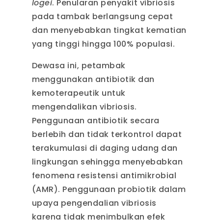
logei
. Penularan penyakit vibriosis
pada tambak berlangsung cepat
dan menyebabkan tingkat kematian
yang tinggi hingga 100% populasi.
Dewasa ini, petambak
menggunakan antibiotik dan
kemoterapeutik untuk
mengendalikan vibriosis.
Penggunaan antibiotik secara
berlebih dan tidak terkontrol dapat
terakumulasi di daging udang dan
lingkungan sehingga menyebabkan
fenomena resistensi antimikrobial
(AMR). Penggunaan probiotik dalam
upaya pengendalian vibriosis
karena tidak menimbulkan efek