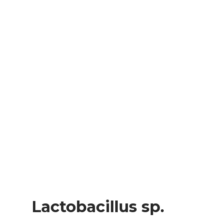
Lactobacillus sp.