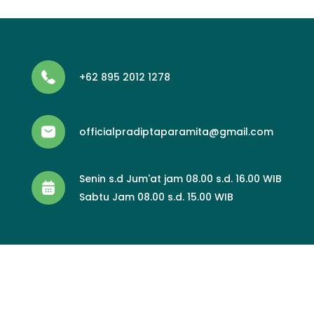
+62 895 2012 1278
officialpradiptaparamita@gmail.com
Senin s.d Jum'at jam 08.00 s.d. 16.00 WIB
Sabtu Jam 08.00 s.d. 15.00 WIB