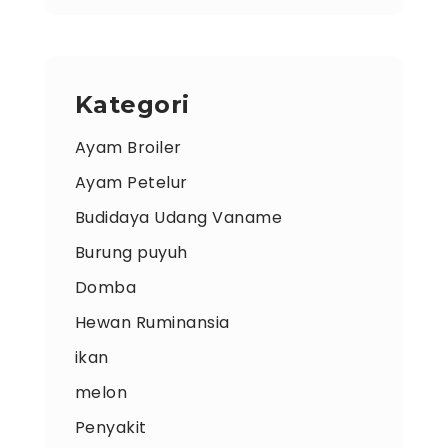
Kategori
Ayam Broiler
Ayam Petelur
Budidaya Udang Vaname
Burung puyuh
Domba
Hewan Ruminansia
ikan
melon
Penyakit