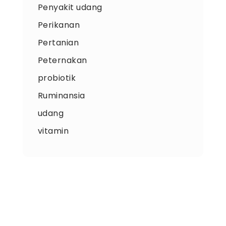
Penyakit udang
Perikanan
Pertanian
Peternakan
probiotik
Ruminansia
udang
vitamin