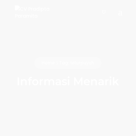
Home
Tag: telurpuyuh
5
Informasi Menarik