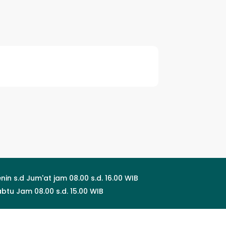
nin s.d Jum'at jam 08.00 s.d. 16.00 WIB
btu Jam 08.00 s.d. 15.00 WIB