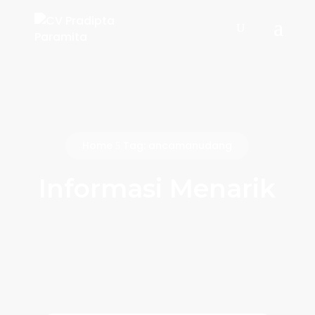
Home
Tag: ancamanudang
5
Informasi Menarik