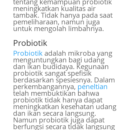
tentang kemampuan probiotik
meningkatkan kualitas air
tambak. Tidak hanya pada saat
pemeliharaan, namun juga
untuk mengolah limbahnya.
Probiotik
Probiotik
adalah mikroba yang
menguntungkan bagi udang
dan ikan budidaya. Kegunaan
probiotik sangat spefisik
berdasarkan spesiesnya. Dalam
perkembangannya,
peneltian
telah membuktikan bahwa
probiotik tidak hanya dapat
meningkatkan kesehatan udang
dan ikan secara langsung.
Namun probiotik juga dapat
berfungsi secara tidak langsung