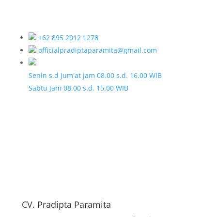
+62 895 2012 1278
officialpradiptaparamita@gmail.com
Senin s.d Jum'at jam 08.00 s.d. 16.00 WIB
Sabtu Jam 08.00 s.d. 15.00 WIB
CV. Pradipta Paramita