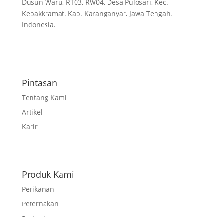
Dusun Waru, RT03, RW04, Desa Pulosari, Kec.
Kebakkramat, Kab. Karanganyar, Jawa Tengah,
Indonesia.
Pintasan
Tentang Kami
Artikel
Karir
Produk Kami
Perikanan
Peternakan