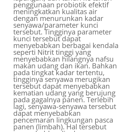
penggunaan probiotik efektif
meningkatkan kualitas air
dengan menurunkan kadar
senyawa/parameter kunci
tersebut. Tingginya parameter
kunci tersebut dapat
menyebabkan berbagai kendala
seperti Nitrit tinggi yang
menyebabkan hilangnya nafsu
makan udang dan ikan. Bahkan
pada tingkat kadar tertentu,
tingginya senyawa merugikan
tersebut dapat menyebabkan
kematian udang yang berujung
pada gagalnya panen. Terlebih
lagi, senyawa-senyawa tersebut
dapat menyebabkan
pencemaran lingkungan pasca
panen (limbah). Hal tersebut