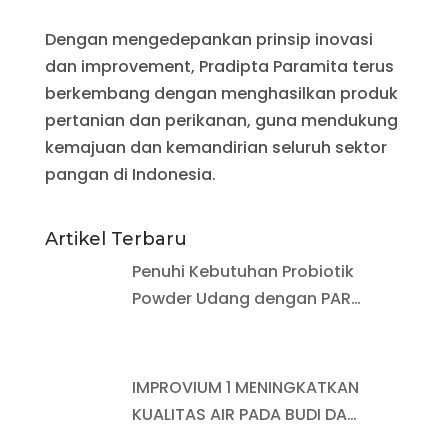
Dengan mengedepankan prinsip inovasi
dan improvement, Pradipta Paramita terus
berkembang dengan menghasilkan produk
pertanian dan perikanan, guna mendukung
kemajuan dan kemandirian seluruh sektor
pangan di Indonesia.
Artikel Terbaru
Penuhi Kebutuhan Probiotik
Powder Udang dengan PAR…
IMPROVIUM 1 MENINGKATKAN
KUALITAS AIR PADA BUDI DA…