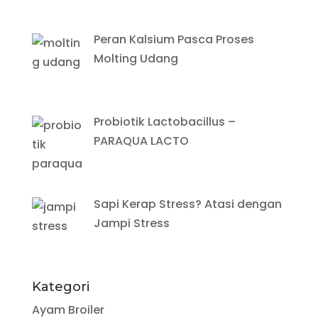
Peran Kalsium Pasca Proses
Molting Udang
Probiotik Lactobacillus –
PARAQUA LACTO
Sapi Kerap Stress? Atasi dengan
Jampi Stress
Kategori
Ayam Broiler