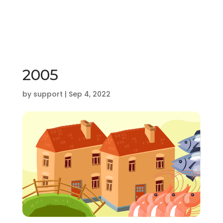
2005
by
support
|
Sep 4, 2022