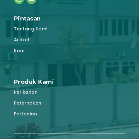
Pintasan
Tentang Kami
Artikel
Karir
Produk Kami
Perikanan
Peternakan
Pertanian