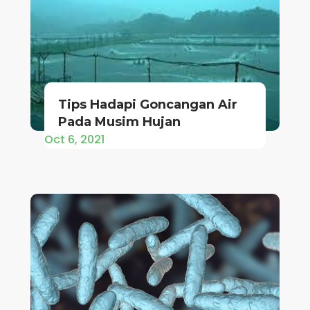
Tips Hadapi Goncangan Air
Pada Musim Hujan
Oct 6, 2021