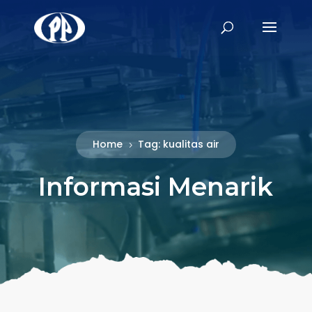
Home
Tag: kualitas air
5
Informasi Menarik