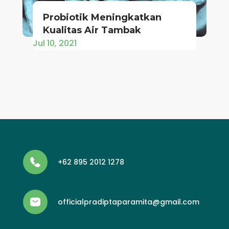
Probiotik Meningkatkan
Kualitas Air Tambak
Jul 10, 2021
+62 895 2012 1278
officialpradiptaparamita@gmail.com