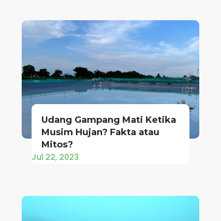
Udang Gampang Mati Ketika
Musim Hujan? Fakta atau
Mitos?
Jul 22, 2023