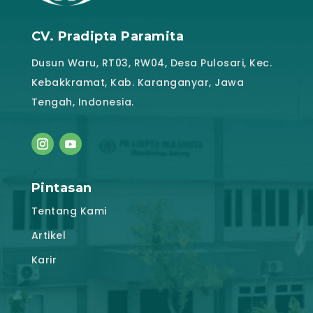
CV. Pradipta Paramita
Dusun Waru, RT03, RW04, Desa Pulosari, Kec.
Kebakkramat, Kab. Karanganyar, Jawa
Tengah, Indonesia.
Pintasan
Tentang Kami
Artikel
Karir