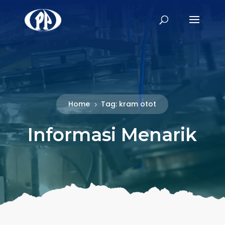
Home
Tag: kram otot
5
Informasi Menarik