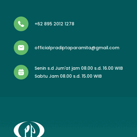
+62 895 2012 1278
officialpradiptaparamita@gmail.com
Senin s.d Jum'at jam 08.00 s.d. 16.00 WIB
Sabtu Jam 08.00 s.d. 15.00 WIB