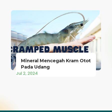
Mineral Mencegah Kram Otot
Pada Udang
Jul 2, 2024