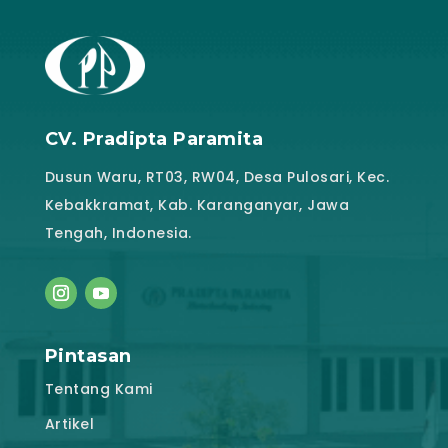
CV. Pradipta Paramita
Dusun Waru, RT03, RW04, Desa Pulosari, Kec.
Kebakkramat, Kab. Karanganyar, Jawa
Tengah, Indonesia.
Pintasan
Tentang Kami
Artikel