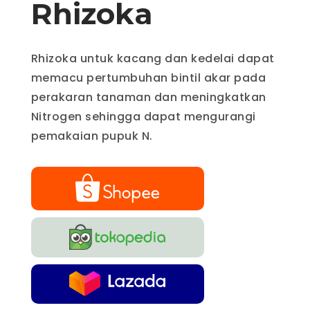
Rhizoka
Rhizoka untuk kacang dan kedelai dapat
memacu pertumbuhan bintil akar pada
perakaran tanaman dan meningkatkan
Nitrogen sehingga dapat mengurangi
pemakaian pupuk N.