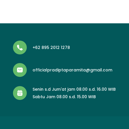
+62 895 2012 1278
officialpradiptaparamita@gmail.com
Senin s.d Jum'at jam 08.00 s.d. 16.00 WIB
Sabtu Jam 08.00 s.d. 15.00 WIB