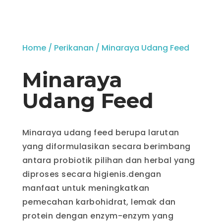
Home
/
Perikanan
/ Minaraya Udang Feed
Minaraya
Udang Feed
Minaraya udang feed berupa larutan
yang diformulasikan secara berimbang
antara probiotik pilihan dan herbal yang
diproses secara higienis.dengan
manfaat untuk meningkatkan
pemecahan karbohidrat, lemak dan
protein dengan enzym-enzym yang